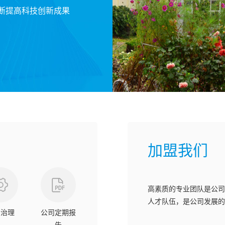
断提高科技创新成果
加盟我们
高素质的专业团队是公司
人才队伍，是公司发展的
司治理
公司定期报
告