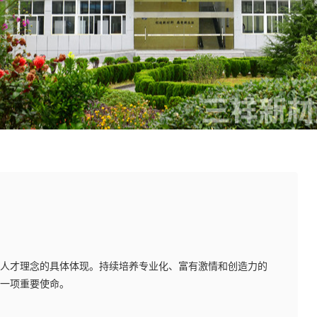
人才理念的具体体现。持续培养专业化、富有激情和创造力的
一项重要使命。