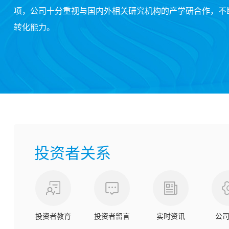
项，公司十分重视与国内外相关研究机构的产学研合作，不
转化能力。
投资者关系
投资者教育
投资者留言
实时资讯
公