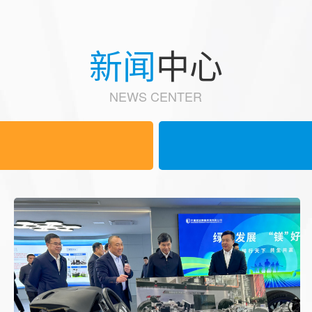
新闻
中心
NEWS CENTER