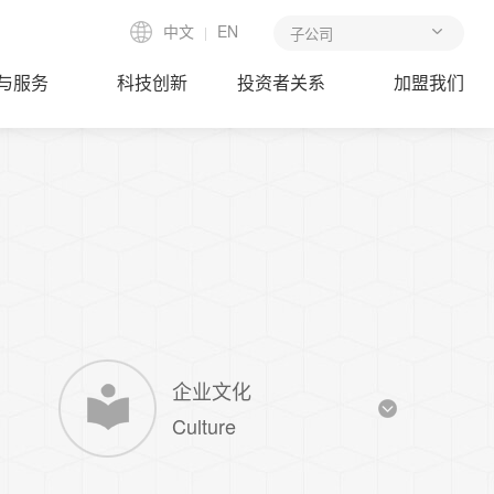
中文
EN
|
与服务
科技创新
投资者关系
加盟我们
企业文化
Culture