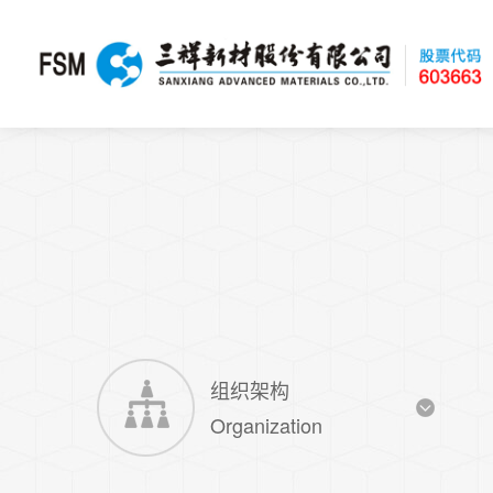
组织架构
Organization