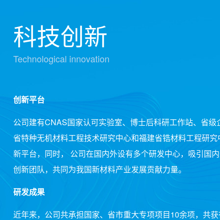
科技创新
Technological innovation
创新平台
公司建有CNAS国家认可实验室、博士后科研工作站、省级
省特种无机材料工程技术研究中心和福建省锆材料工程研究
新平台，同时， 公司在国内外设有多个研发中心，吸引国
创新团队，共同为我国新材料产业发展贡献力量。
研发成果
近年来，公司共承担国家、省市重大专项项目10余项，共获