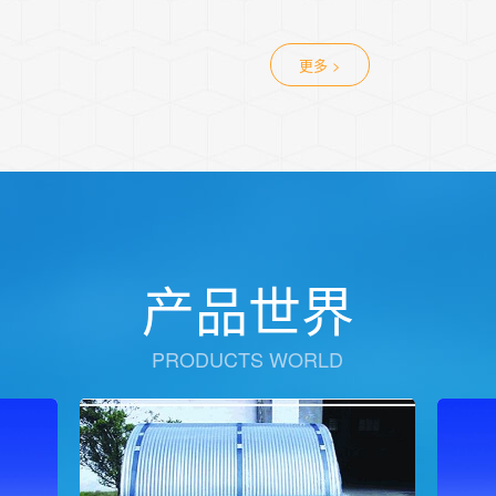
更多 >
产品世界
PRODUCTS WORLD