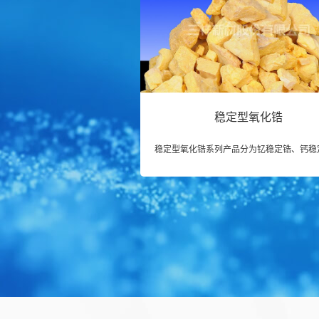
稳定型氧化锆