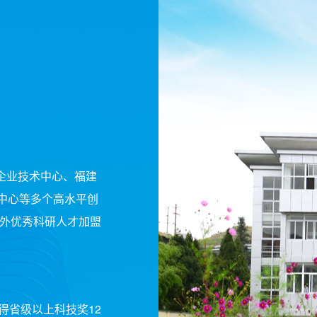
企业技术中心、福建
中心等多个高水平创
内外优秀科研人才加盟
得省级以上科技奖12