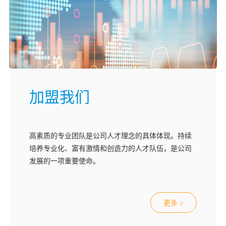
加盟我们
高素质的专业团队是公司人才理念的具体体现。持续
培养专业化、富有激情和创造力的人才队伍，是公司
发展的一项重要使命。
更多 >