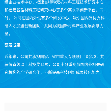
级企业技术中心、福建省特种无机材料工程技术研究中心
和福建省锆材料工程研究中心等多个高水平创新平台，同
时， 公司在国内外设有多个研发中心，吸引国内外优秀科
研人才加盟创新团队，共同为我国新材料产业发展贡献力
量。
研发成果
近年来，公司共承担国家、省市重大专项项目10余项，共
获得省级以上科技奖12项，公司十分重视与国内外相关研
究机构的产学研合作，不断提高科技创新成果转化能力。