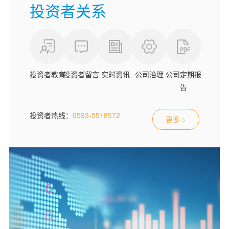
投资者关系
投资者教育
投资者留言
实时资讯
公司治理
公司定期报
告
投资者热线：
0593-5518572
更多 >