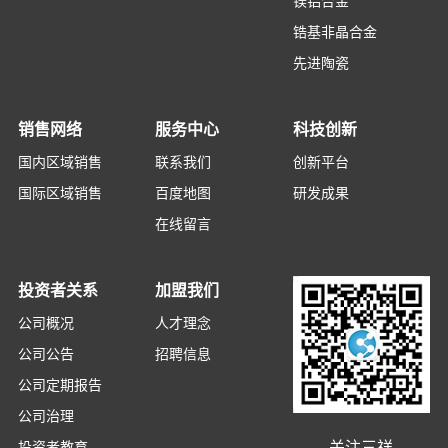
锆基非晶合金
先进陶瓷
销售网络
服务中心
科技创新
国内区域销售
联系我们
创新平台
国际区域销售
百度地图
研发成果
在线留言
投资者关系
加盟我们
公司概况
人才理念
公司公告
招聘信息
公司定期报告
公司治理
关注三祥
投资者教育