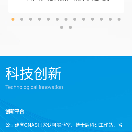
科技创新
Technological innovation
创新平台
公司建有CNAS国家认可实验室、博士后科研工作站、省