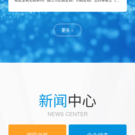
更多 >
新闻
中心
NEWS CENTER
领导关怀
企业动态