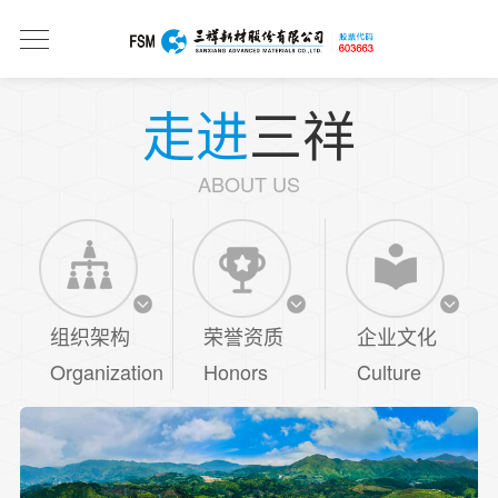
走进
三祥
ABOUT US
组织架构
荣誉资质
企业文化
Organization
Honors
Culture