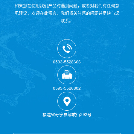
如果您在使用我们产品时遇到问题，或者对我们有任何意
见建议，欢迎在此留言，我们将关注您的问题并尽快与您
联系。
0593-5528666
0593-5526802
福建省寿宁县解放街292号