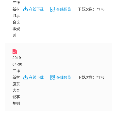
三祥
在线下载
在线预览
下载次数：7178
新材
监事
会议
事规
则
2019-
04-30
三祥
在线下载
在线预览
下载次数：7178
新材
股东
大会
议事
规则