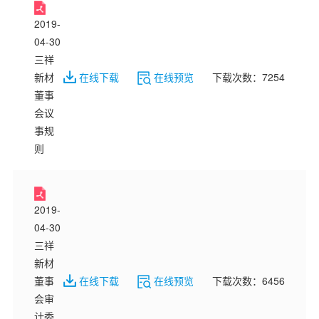
2019-
04-30
三祥
在线下载
在线预览
下载次数：7254
新材
董事
会议
事规
则
2019-
04-30
三祥
新材
在线下载
在线预览
下载次数：6456
董事
会审
计委