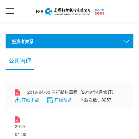
投资者关系
公司治理
2019-04-30 三祥新材章程（2019年4月修订）
在线下载
在线预览
下载次数：8257
2019-
04-30