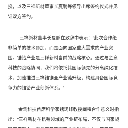
授，以及三祥新材董事长夏鹏等领导出席签约仪式并见
证双方签约。
三祥新材董事长夏鹏在致辞中表示：“此次合作绝
非简单的技术叠加，而是面向国家重大需求的产业突
围。锆铪产业是三祥新材当前的战略核心。通过与金鸾
科技的战略协同，我们将依托其国际领先的分离纯化技
术，加速推进三祥锆镁全产业链升级，构建具备国际竞
争力的锆铪产业创新体系。”
金鸾科技首席科学家魏琦峰教授阐释合作意义时指
出：“三祥新材在锆铪领域的产业链布局，不仅与国家战