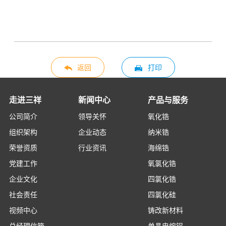
返回
打印
走进三祥
新闻中心
产品与服务
公司简介
领导关怀
氧化锆
组织架构
企业动态
纳米锆
荣誉资质
行业资讯
海绵锆
党建工作
氧氯化锆
企业文化
四氯化锆
社会责任
四氯化硅
视频中心
铸改新材料
总经理信箱
单晶电熔铝