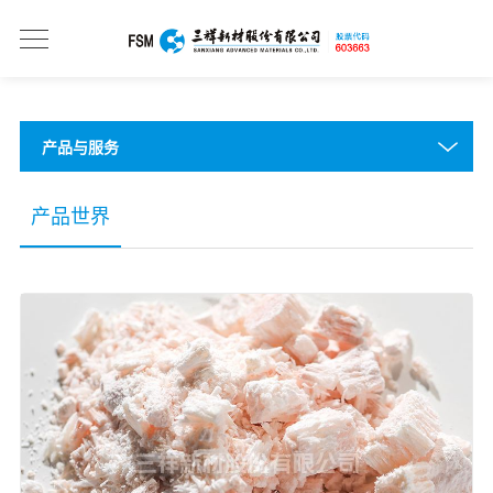
产品与服务
产品世界