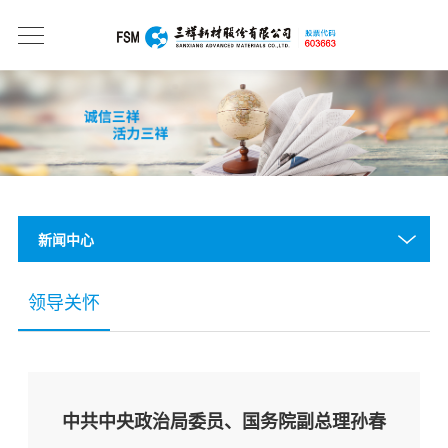
新闻中心
领导关怀
中共中央政治局委员、国务院副总理孙春