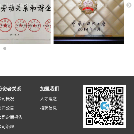
投资者关系
加盟我们
公司概况
人才理念
公司公告
招聘信息
公司定期报告
公司治理