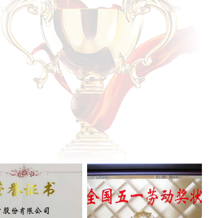
评价A类企业”