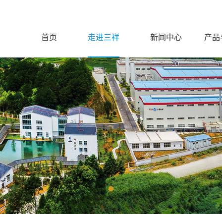
首页
走进三祥
新闻中心
产品