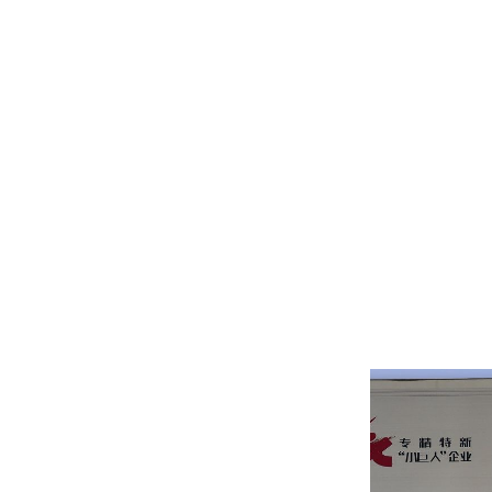
2021年12
2023年11
2021年12
2021年12
2023年11月
2021年12月
2023年12月
2020年12