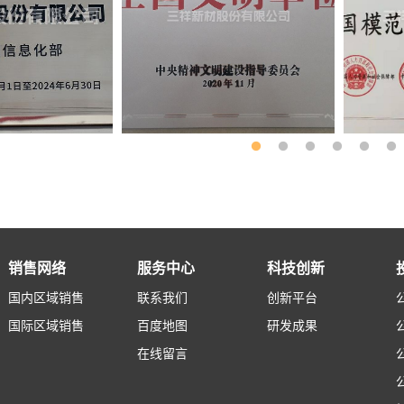
销售网络
服务中心
科技创新
国内区域销售
联系我们
创新平台
国际区域销售
百度地图
研发成果
在线留言