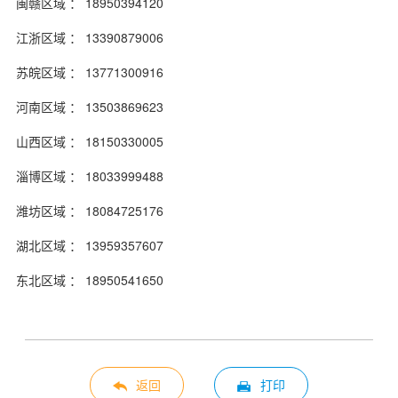
闽赣区域 ： 18950394120
江浙区域 ： 13390879006
苏皖区域 ： 13771300916
河南区域 ： 13503869623
山西区域 ： 18150330005
淄博区域 ： 18033999488
潍坊区域 ： 18084725176
湖北区域 ： 13959357607
东北区域 ： 18950541650
返回
打印