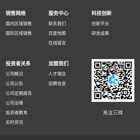
销售网络
服务中心
科技创新
国内区域销售
联系我们
创新平台
国际区域销售
百度地图
研发成果
在线留言
投资者关系
加盟我们
公司概况
人才理念
公司公告
招聘信息
公司定期报告
公司治理
关注三祥
投资者教育
实时资讯