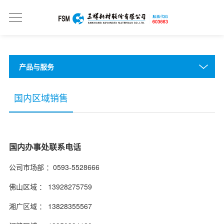
产品与服务
国内区域销售
国内办事处联系电话
公司市场部 ：0593-5528666
佛山区域 ： 13928275759
湘广区域 ： 13828355567