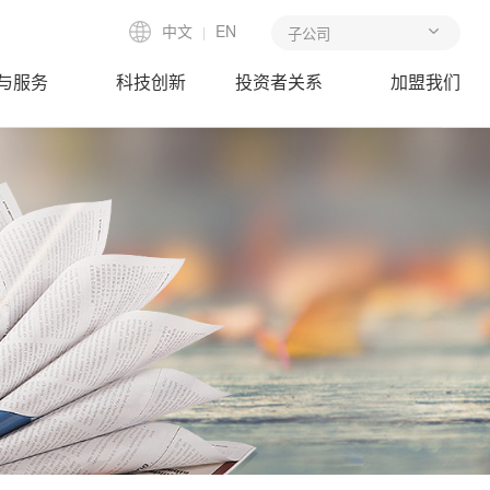
中文
EN
|
与服务
科技创新
投资者关系
加盟我们