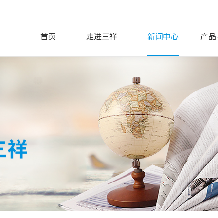
首页
走进三祥
新闻中心
产品