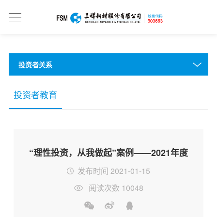
投资者关系
投资者教育
“理性投资，从我做起”案例——2021年度
发布时间 2021-01-15
阅读次数 10048