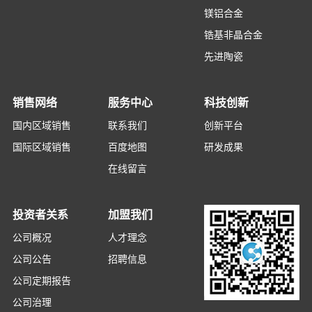
镁铝合金
锆基非晶合金
先进陶瓷
销售网络
服务中心
科技创新
国内区域销售
联系我们
创新平台
国际区域销售
百度地图
研发成果
在线留言
投资者关系
加盟我们
公司概况
人才理念
公司公告
招聘信息
公司定期报告
公司治理