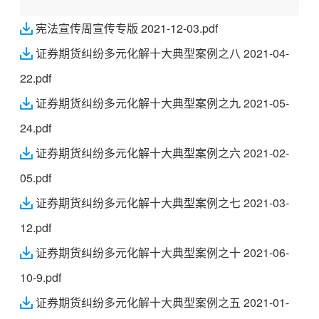
宪法宣传周宣传专版 2021-12-03.pdf
证券期货纠纷多元化解十大典型案例之八 2021-04-
22.pdf
证券期货纠纷多元化解十大典型案例之九 2021-05-
24.pdf
证券期货纠纷多元化解十大典型案例之六 2021-02-
05.pdf
证券期货纠纷多元化解十大典型案例之七 2021-03-
12.pdf
证券期货纠纷多元化解十大典型案例之十 2021-06-
10-9.pdf
证券期货纠纷多元化解十大典型案例之五 2021-01-