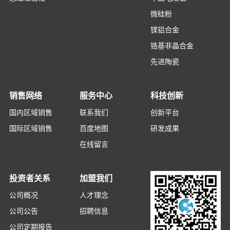
微硅粉
镁铝合金
锆基非晶合金
先进陶瓷
销售网络
服务中心
科技创新
国内区域销售
联系我们
创新平台
国际区域销售
百度地图
研发成果
在线留言
投资者关系
加盟我们
公司概况
人才理念
公司公告
招聘信息
公司定期报告