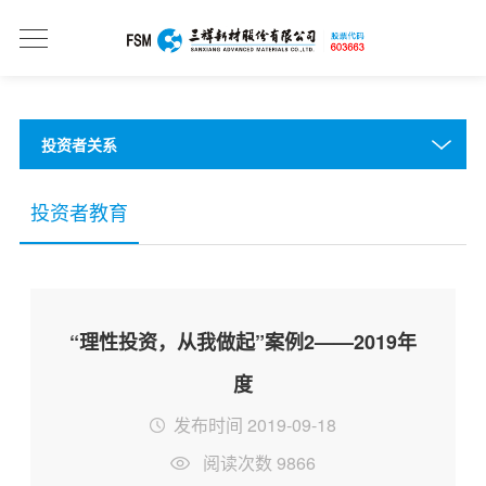
投资者关系
投资者教育
“理性投资，从我做起”案例2——2019年
度
发布时间 2019-09-18
阅读次数 9866