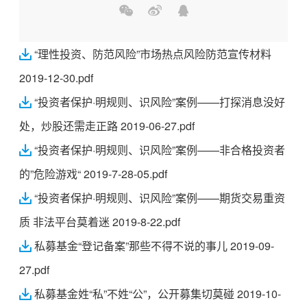
“理性投资、防范风险”市场热点风险防范宣传材料
2019-12-30.pdf
“投资者保护·明规则、识风险”案例——打探消息没好
处，炒股还需走正路 2019-06-27.pdf
“投资者保护·明规则、识风险”案例——非合格投资者
的”危险游戏“ 2019-7-28-05.pdf
“投资者保护·明规则、识风险”案例——期货交易重资
质 非法平台莫着迷 2019-8-22.pdf
私募基金“登记备案”那些不得不说的事儿 2019-09-
27.pdf
私募基金姓“私”不姓“公”，公开募集切莫碰 2019-10-