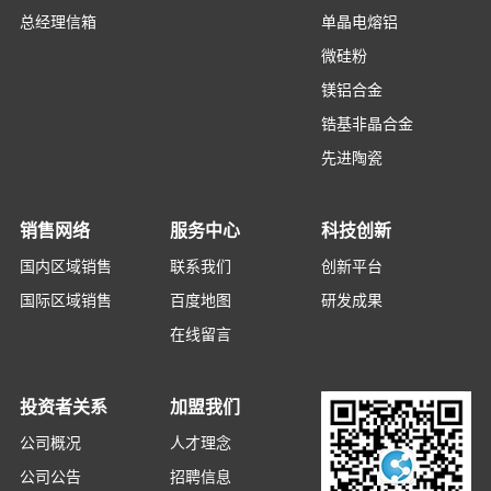
总经理信箱
单晶电熔铝
微硅粉
镁铝合金
锆基非晶合金
先进陶瓷
销售网络
服务中心
科技创新
国内区域销售
联系我们
创新平台
国际区域销售
百度地图
研发成果
在线留言
投资者关系
加盟我们
公司概况
人才理念
公司公告
招聘信息