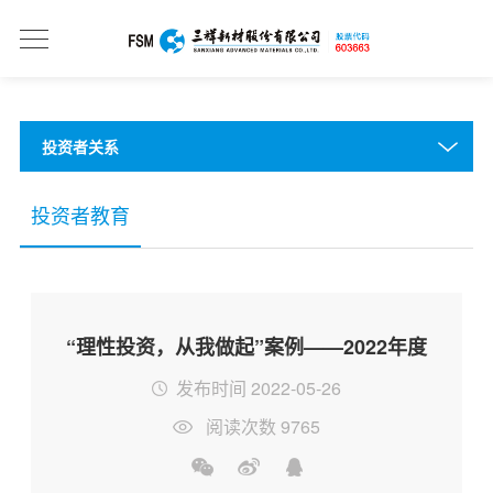
投资者关系
投资者教育
“理性投资，从我做起”案例——2022年度
发布时间 2022-05-26
阅读次数 9765