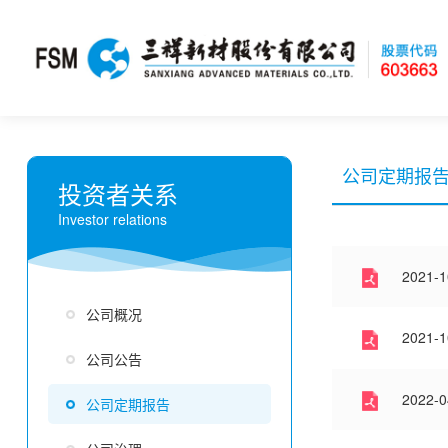
公司定期报
投资者关系
Investor relations
2021
公司概况
2021
公司公告
2022
公司定期报告