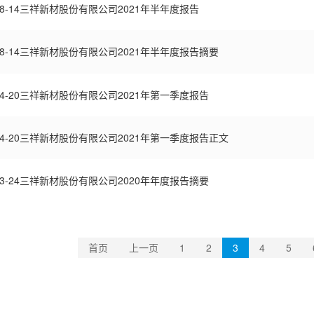
-08-14三祥新材股份有限公司2021年半年度报告
-08-14三祥新材股份有限公司2021年半年度报告摘要
-04-20三祥新材股份有限公司2021年第一季度报告
-04-20三祥新材股份有限公司2021年第一季度报告正文
-03-24三祥新材股份有限公司2020年年度报告摘要
首页
上一页
1
2
3
4
5