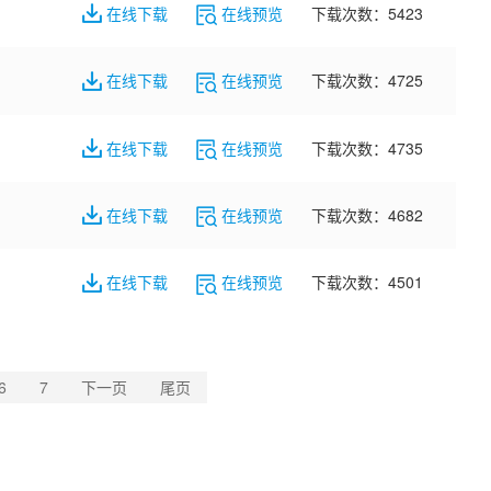
在线下载
在线预览
下载次数：5423
在线下载
在线预览
下载次数：4725
在线下载
在线预览
下载次数：4735
在线下载
在线预览
下载次数：4682
在线下载
在线预览
下载次数：4501
6
7
下一页
尾页